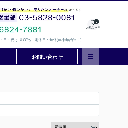
0
お気に入り
、水・日・祝は18:00迄 定休日：無休(年末年始除く)
お問い合わせ