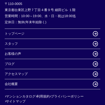
〒110-0005
東京都台東区上野７丁目４番９号 細田ビル １階
営業時間：
10:00～19:00、水・日・祝は18:00迄
定休日：
無休(年末年始除く)
トップページ
スタッフ
お客様の声
ブログ
アクセスマップ
会社概要
マンションカタログ
利用規約
プライバシーポリシー
サイトマップ