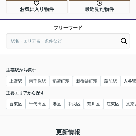
お気に入り物件
最近見た物件
フリーワード
主要駅から探す
上野駅
南千住駅
稲荷町駅
新御徒町駅
蔵前駅
入谷
主要エリアから探す
台東区
千代田区
港区
中央区
荒川区
江東区
文京
更新情報