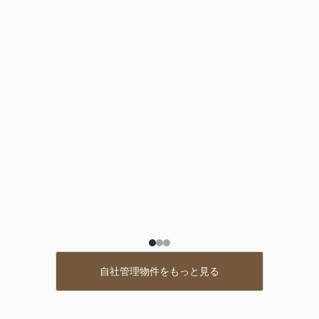
自社管理物件をもっと見る