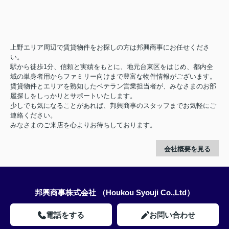
上野エリア周辺で賃貸物件をお探しの方は邦興商事にお任せくださ
い。
駅から徒歩1分、信頼と実績をもとに、地元台東区をはじめ、都内全
域の単身者用からファミリー向けまで豊富な物件情報がございます。
賃貸物件とエリアを熟知したベテラン営業担当者が、みなさまのお部
屋探しをしっかりとサポートいたします。
少しでも気になることがあれば、邦興商事のスタッフまでお気軽にご
連絡ください。
みなさまのご来店を心よりお待ちしております。
会社概要を見る
邦興商事株式会社 （Houkou Syouji Co.,Ltd）
電話をする
お問い合わせ