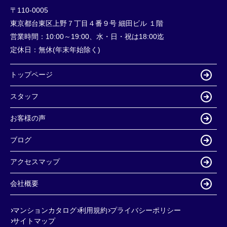
〒110-0005
東京都台東区上野７丁目４番９号 細田ビル １階
営業時間：
10:00～19:00、水・日・祝は18:00迄
定休日：
無休(年末年始除く)
トップページ
スタッフ
お客様の声
ブログ
アクセスマップ
会社概要
マンションカタログ
利用規約
プライバシーポリシー
サイトマップ