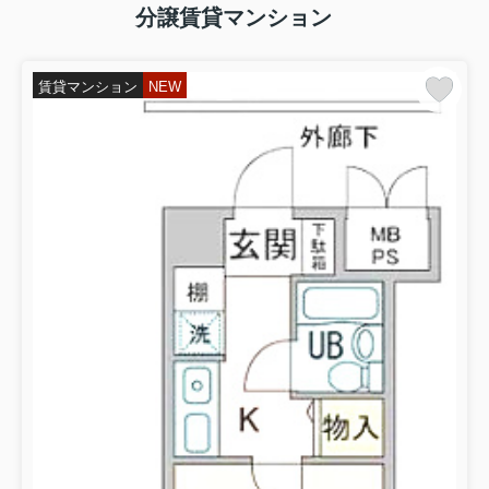
分譲賃貸マンション
賃貸マンション
NEW