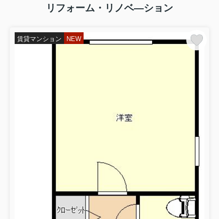
リフォーム・リノベ―ション
賃貸マンション
NEW