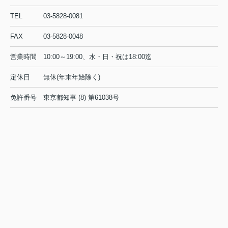
TEL
03-5828-0081
FAX
03-5828-0048
営業時間
10:00～19:00、水・日・祝は18:00迄
定休日
無休(年末年始除く)
免許番号
東京都知事 (8) 第61038号