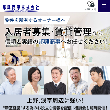
0
お気に入り