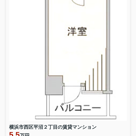
横浜市西区平沼２丁目の賃貸マンション
5.5
万円