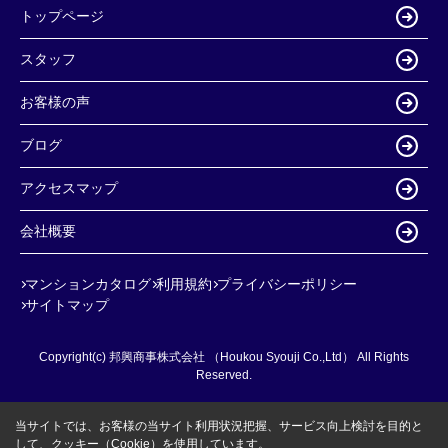
トップページ
スタッフ
お客様の声
ブログ
アクセスマップ
会社概要
マンションカタログ
利用規約
プライバシーポリシー
サイトマップ
Copyright(c) 邦興商事株式会社 （Houkou Syouji Co.,Ltd） All Rights
Reserved.
当サイトでは、お客様の当サイト利用状況把握、サービス向上検討を目的と
して、クッキー（Cookie）を使用しています。