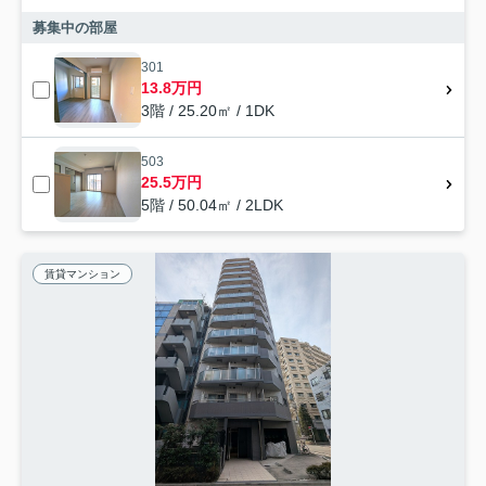
募集中の部屋
301
13.8万円
3階 / 25.20㎡ / 1DK
503
25.5万円
5階 / 50.04㎡ / 2LDK
賃貸マンション