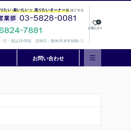
0
お気に入り
、水・日・祝は18:00迄 定休日：無休(年末年始除く)
お問い合わせ