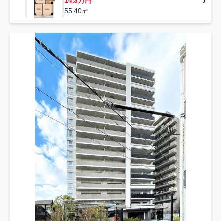
14.3万円
55.40㎡