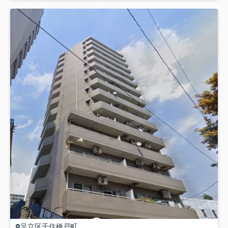
足立区
千住橋戸町