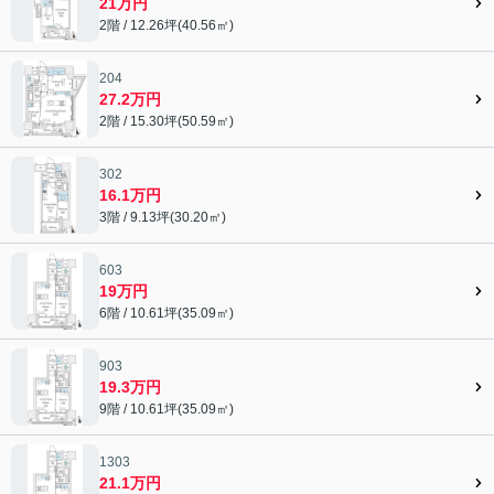
21万円
2階 / 12.26坪(40.56㎡)
204
27.2万円
2階 / 15.30坪(50.59㎡)
302
16.1万円
3階 / 9.13坪(30.20㎡)
603
19万円
6階 / 10.61坪(35.09㎡)
903
19.3万円
9階 / 10.61坪(35.09㎡)
1303
21.1万円