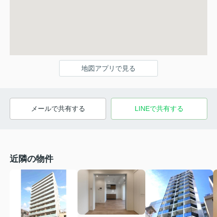
地図アプリで見る
メールで共有する
LINEで共有する
近隣の物件