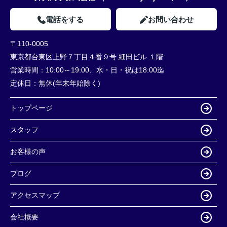
電話をする
お問い合わせ
〒110-0005
東京都台東区上野７丁目４番９号 細田ビル １階
営業時間：
10:00～19:00、水・日・祝は18:00迄
定休日：
無休(年末年始除く)
トップページ
スタッフ
お客様の声
ブログ
アクセスマップ
会社概要