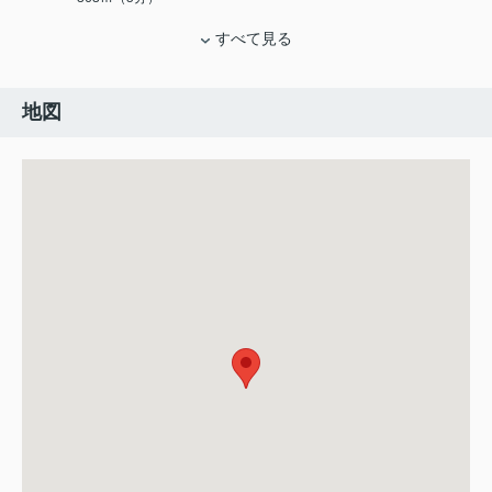
すべて見る
地図