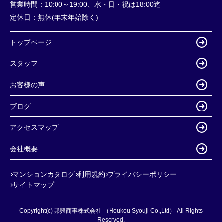
営業時間：
10:00～19:00、水・日・祝は18:00迄
定休日：
無休(年末年始除く)
トップページ
スタッフ
お客様の声
ブログ
アクセスマップ
会社概要
マンションカタログ
利用規約
プライバシーポリシー
サイトマップ
Copyright(c) 邦興商事株式会社 （Houkou Syouji Co.,Ltd） All Rights
Reserved.