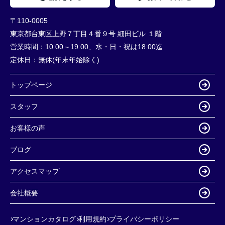
〒110-0005
東京都台東区上野７丁目４番９号 細田ビル １階
営業時間：
10:00～19:00、水・日・祝は18:00迄
定休日：
無休(年末年始除く)
トップページ
スタッフ
お客様の声
ブログ
アクセスマップ
会社概要
マンションカタログ
利用規約
プライバシーポリシー