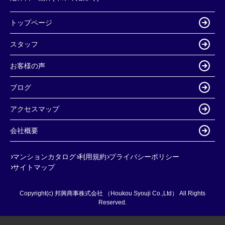
トップページ
スタッフ
お客様の声
ブログ
アクセスマップ
会社概要
マンションカタログ
利用規約
プライバシーポリシー
サイトマップ
Copyright(c) 邦興商事株式会社 （Houkou Syouji Co.,Ltd） All Rights
Reserved.