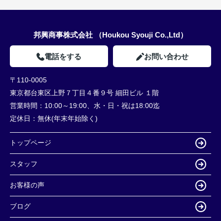
邦興商事株式会社 （Houkou Syouji Co.,Ltd）
電話をする
お問い合わせ
〒110-0005
東京都台東区上野７丁目４番９号 細田ビル １階
営業時間：
10:00～19:00、水・日・祝は18:00迄
定休日：
無休(年末年始除く)
トップページ
スタッフ
お客様の声
ブログ