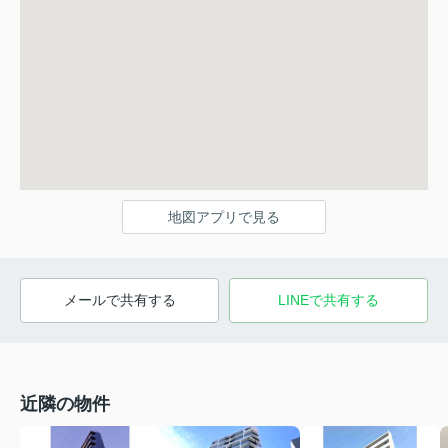
地図アプリで見る
メールで共有する
LINEで共有する
近隣の物件