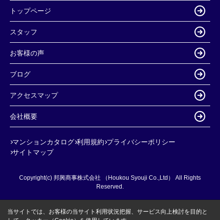
トップページ
スタッフ
お客様の声
ブログ
アクセスマップ
会社概要
マンションカタログ
利用規約
プライバシーポリシー
サイトマップ
Copyright(c) 邦興商事株式会社 （Houkou Syouji Co.,Ltd） All Rights
Reserved.
当サイトでは、お客様の当サイト利用状況把握、サービス向上検討を目的と