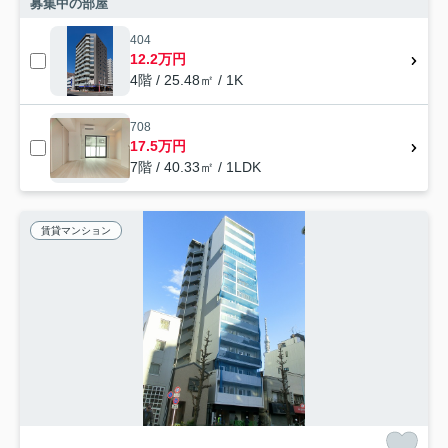
募集中の部屋
404
12.2万円
4階 / 25.48㎡ / 1K
708
17.5万円
7階 / 40.33㎡ / 1LDK
賃貸マンション