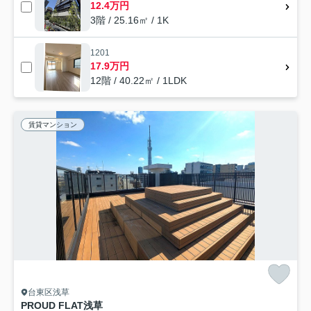
12.4万円
3階 / 25.16㎡ / 1K
1201
17.9万円
12階 / 40.22㎡ / 1LDK
賃貸マンション
台東区浅草
PROUD FLAT浅草