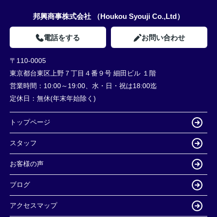
邦興商事株式会社 （Houkou Syouji Co.,Ltd）
電話をする
お問い合わせ
〒110-0005
東京都台東区上野７丁目４番９号 細田ビル １階
営業時間：
10:00～19:00、水・日・祝は18:00迄
定休日：
無休(年末年始除く)
トップページ
スタッフ
お客様の声
ブログ
アクセスマップ