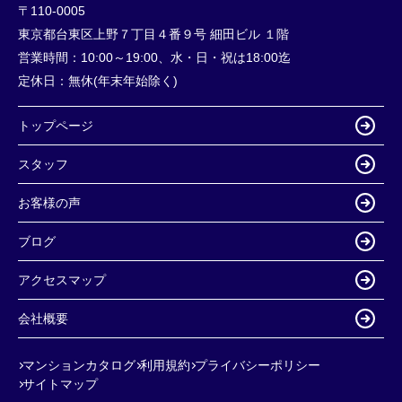
〒110-0005
東京都台東区上野７丁目４番９号 細田ビル １階
営業時間：
10:00～19:00、水・日・祝は18:00迄
定休日：
無休(年末年始除く)
トップページ
スタッフ
お客様の声
ブログ
アクセスマップ
会社概要
マンションカタログ
利用規約
プライバシーポリシー
サイトマップ