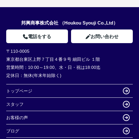
邦興商事株式会社 （Houkou Syouji Co.,Ltd）
電話をする
お問い合わせ
〒110-0005
東京都台東区上野７丁目４番９号 細田ビル １階
営業時間：
10:00～19:00、水・日・祝は18:00迄
定休日：
無休(年末年始除く)
トップページ
スタッフ
お客様の声
ブログ