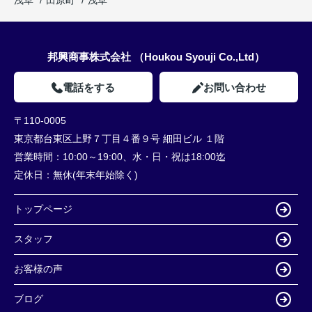
邦興商事株式会社 （Houkou Syouji Co.,Ltd）
電話をする
お問い合わせ
〒110-0005
東京都台東区上野７丁目４番９号 細田ビル １階
営業時間：
10:00～19:00、水・日・祝は18:00迄
定休日：
無休(年末年始除く)
トップページ
スタッフ
お客様の声
ブログ