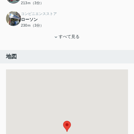
213ｍ（3分）
コンビニエンスストア
ローソン
230ｍ（3分）
すべて見る
地図