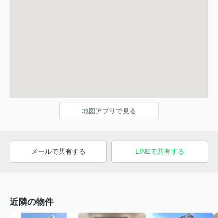
地図アプリで見る
メールで共有する
LINEで共有する
近隣の物件