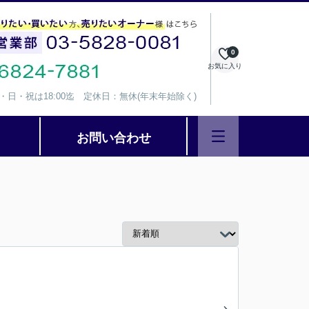
0
お気に入り
、水・日・祝は18:00迄 定休日：無休(年末年始除く)
お問い合わせ