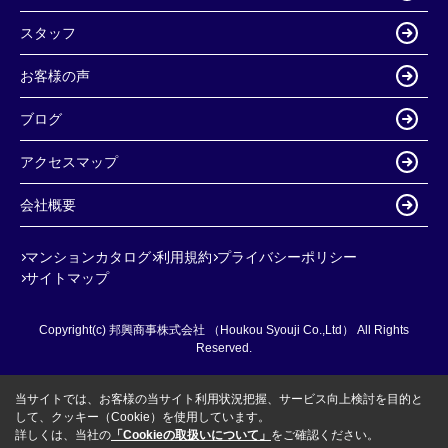
スタッフ
お客様の声
ブログ
アクセスマップ
会社概要
マンションカタログ
利用規約
プライバシーポリシー
サイトマップ
Copyright(c) 邦興商事株式会社 （Houkou Syouji Co.,Ltd） All Rights
Reserved.
当サイトでは、お客様の当サイト利用状況把握、サービス向上検討を目的と
して、クッキー（Cookie）を使用しています。
詳しくは、当社の
「Cookieの取扱いについて」
をご確認ください。