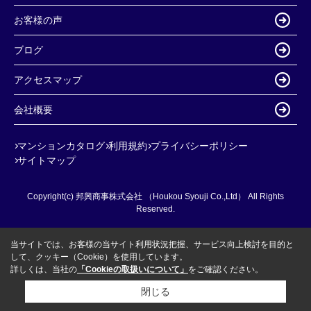
お客様の声
ブログ
アクセスマップ
会社概要
マンションカタログ
利用規約
プライバシーポリシー
サイトマップ
Copyright(c) 邦興商事株式会社 （Houkou Syouji Co.,Ltd） All Rights
Reserved.
当サイトでは、お客様の当サイト利用状況把握、サービス向上検討を目的と
して、クッキー（Cookie）を使用しています。
詳しくは、当社の
「Cookieの取扱いについて」
をご確認ください。
閉じる