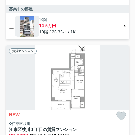
募集中の部屋
10階
14.5万円
10階 / 26.35㎡ / 1K
賃貸マンション
NEW
江東区枝川
江東区枝川１丁目の賃貸マンション