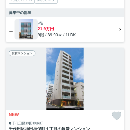
募集中の部屋
9階
21.9万円
9階 / 39.90㎡ / 1LDK
賃貸マンション
NEW
千代田区神田神保町
千代田区神田神保町１丁目の賃貸マンション