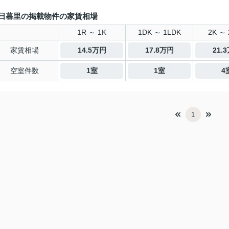
日暮里の掲載物件の家賃相場
1R ～ 1K
1DK ～ 1LDK
2K ～ 
家賃相場
14.5万円
17.8万円
21.
空室件数
1室
1室
4
1