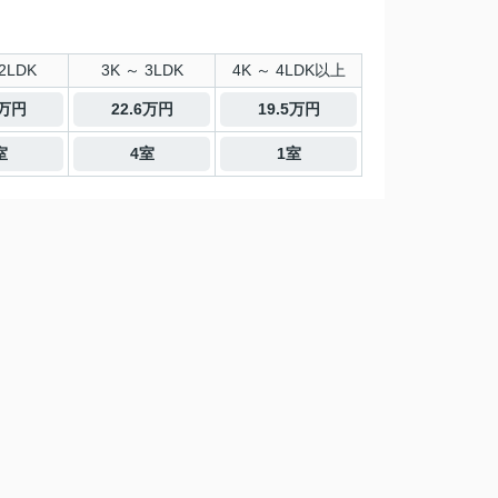
2LDK
3K ～ 3LDK
4K ～ 4LDK以上
3万円
22.6万円
19.5万円
室
4室
1室