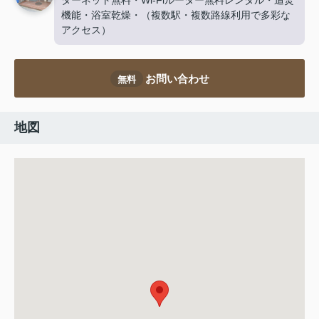
ターネット無料・Wi-Fiルーター無料レンタル・追焚
機能・浴室乾燥・（複数駅・複数路線利用で多彩な
アクセス）
お問い合わせ
無料
地図