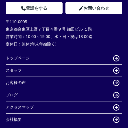
電話をする
お問い合わせ
〒110-0005
東京都台東区上野７丁目４番９号 細田ビル １階
営業時間：
10:00～19:00、水・日・祝は18:00迄
定休日：
無休(年末年始除く)
トップページ
スタッフ
お客様の声
ブログ
アクセスマップ
会社概要