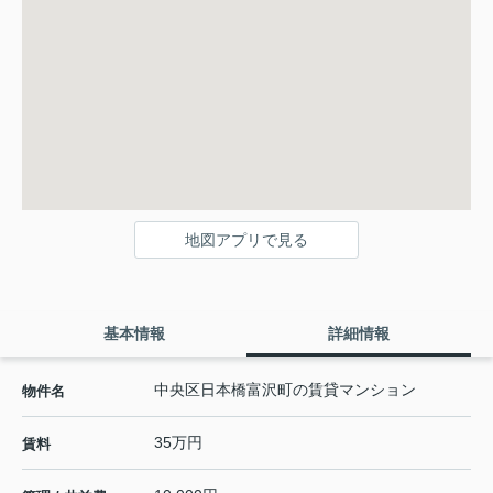
地図アプリで見る
基本情報
詳細情報
中央区日本橋富沢町の賃貸マンション
物件名
35万円
賃料