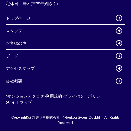
定休日：
無休(年末年始除く)
トップページ
スタッフ
お客様の声
ブログ
アクセスマップ
会社概要
マンションカタログ
利用規約
プライバシーポリシー
サイトマップ
Copyright(c) 邦興商事株式会社 （Houkou Syouji Co.,Ltd） All Rights
Reserved.