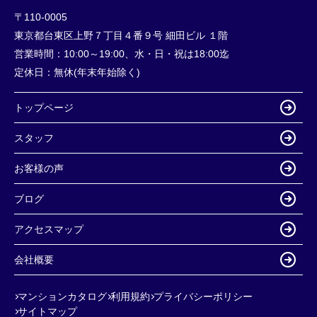
〒110-0005
東京都台東区上野７丁目４番９号 細田ビル １階
営業時間：
10:00～19:00、水・日・祝は18:00迄
定休日：
無休(年末年始除く)
トップページ
スタッフ
お客様の声
ブログ
アクセスマップ
会社概要
マンションカタログ
利用規約
プライバシーポリシー
サイトマップ