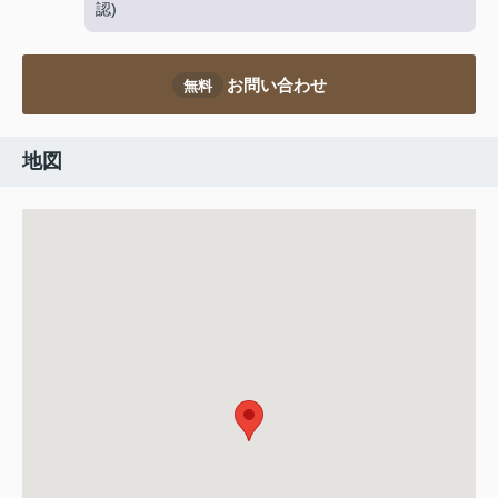
認)
お問い合わせ
無料
地図