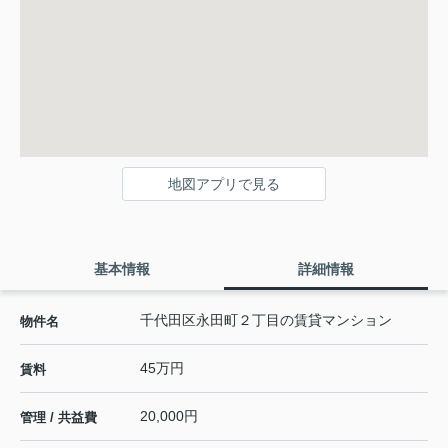
地図アプリで見る
基本情報
詳細情報
千代田区永田町２丁目の賃貸マンション
物件名
45万円
賃料
20,000円
管理 / 共益費