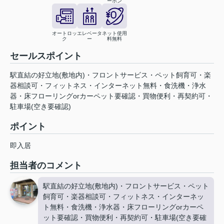
ーホン
オートロッ
エレベータ
ネット使用
ク
ー
料無料
セールスポイント
駅直結の好立地(敷地内)・フロントサービス・ペット飼育可・楽
器相談可・フィットネス・インターネット無料・食洗機・浄水
器・床フローリングorカーペット要確認・買物便利・再契約可・
駐車場(空き要確認)
ポイント
即入居
担当者のコメント
駅直結の好立地(敷地内)・フロントサービス・ペット
飼育可・楽器相談可・フィットネス・インターネッ
ト無料・食洗機・浄水器・床フローリングorカーペ
ット要確認・買物便利・再契約可・駐車場(空き要確