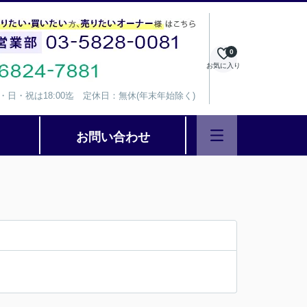
0
お気に入り
、水・日・祝は18:00迄 定休日：無休(年末年始除く)
お問い合わせ