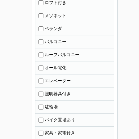
ロフト付き
メゾネット
ベランダ
バルコニー
ルーフバルコニー
オール電化
エレベーター
照明器具付き
駐輪場
バイク置場あり
家具・家電付き