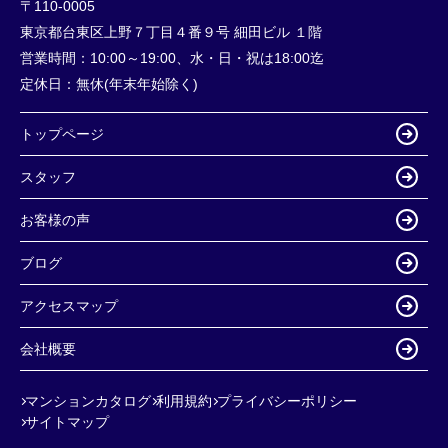
〒110-0005
東京都台東区上野７丁目４番９号 細田ビル １階
営業時間：
10:00～19:00、水・日・祝は18:00迄
定休日：
無休(年末年始除く)
トップページ
スタッフ
お客様の声
ブログ
アクセスマップ
会社概要
マンションカタログ
利用規約
プライバシーポリシー
サイトマップ