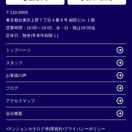
〒110-0005
東京都台東区上野７丁目４番９号 細田ビル １階
営業時間：
10:00～19:00、水・日・祝は18:00迄
定休日：
無休(年末年始除く)
トップページ
スタッフ
お客様の声
ブログ
アクセスマップ
会社概要
マンションカタログ
利用規約
プライバシーポリシー