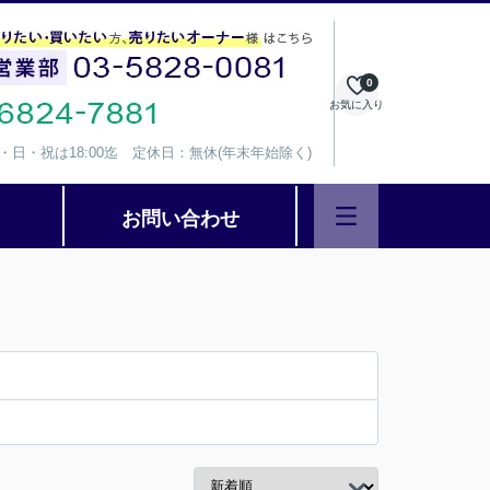
0
お気に入り
、水・日・祝は18:00迄 定休日：無休(年末年始除く)
お問い合わせ