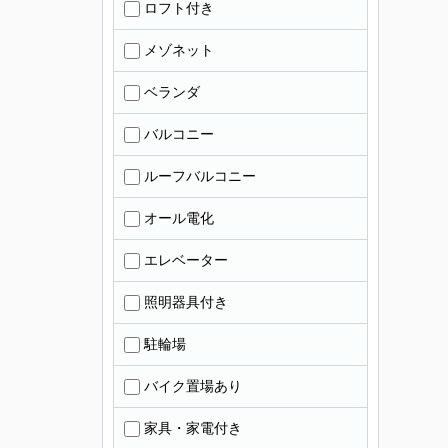
ロフト付き
メゾネット
ベランダ
バルコニー
ルーフバルコニー
オール電化
エレベーター
照明器具付き
駐輪場
バイク置場あり
家具・家電付き