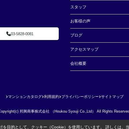
スタッフ
お客様の声
03-5828-0081
ブログ
アクセスマップ
会社概要
マンションカタログ
利用規約
プライバシーポリシー
サイトマップ
Copyright(c) 邦興商事株式会社 （Houkou Syouji Co.,Ltd） All Rights Reserved
を目的として、クッキー（Cookie）を使用しています。
詳しくは、