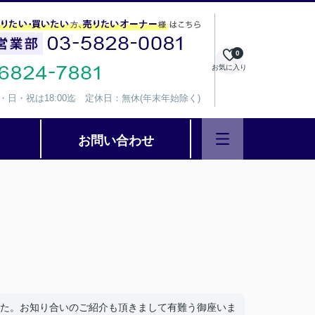
0
お気に入り
、水・日・祝は18:00迄 定休日：無休(年末年始除く)
お問い合わせ
た。お知り合いのご紹介も頂きまして有難う御座いま