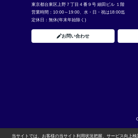
東京都台東区上野７丁目４番９号 細田ビル １階
営業時間：
10:00～19:00、水・日・祝は18:00迄
定休日：
無休(年末年始除く)
お問い合わせ
当サイトでは、お客様の当サイト利用状況把握、サービス向上検討