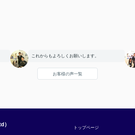
これからもよろしくお願いします。
お客様の声一覧
td）
トップページ