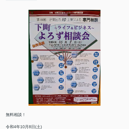
無料相談！
令和4年10月8日(土)