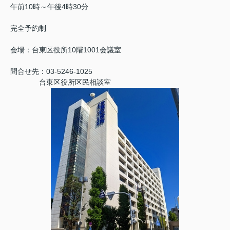
午前10時～午後4時30分
完全予約制
会場：台東区役所10階1001会議室
問合せ先：03-5246-1025
台東区役所区民相談室