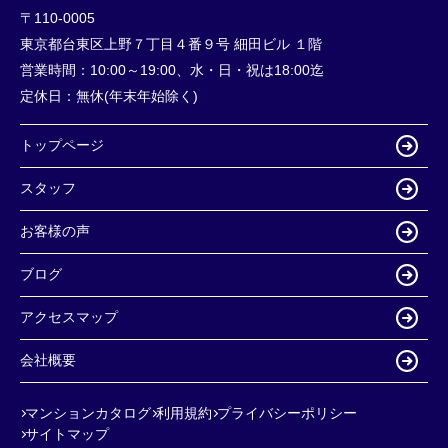
〒110-0005
東京都台東区上野７丁目４番９号 細田ビル １階
営業時間：
10:00～19:00、水・日・祝は18:00迄
定休日：
無休(年末年始除く)
トップページ
スタッフ
お客様の声
ブログ
アクセスマップ
会社概要
マンションカタログ
利用規約
プライバシーポリシー
サイトマップ