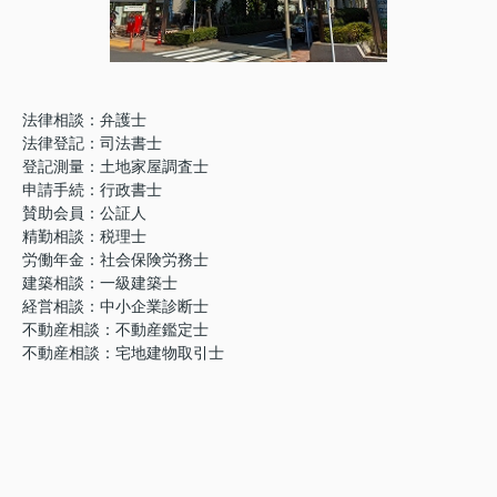
法律相談：弁護士
法律登記：司法書士
登記測量：土地家屋調査士
申請手続：行政書士
賛助会員：公証人
精勤相談：税理士
労働年金：社会保険労務士
建築相談：一級建築士
経営相談：中小企業診断士
不動産相談：不動産鑑定士
不動産相談：宅地建物取引士