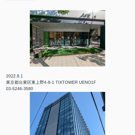
2022.8.1
東京都台東区東上野4-8-1 TIXTOWER UENO1F
03-5246-3580