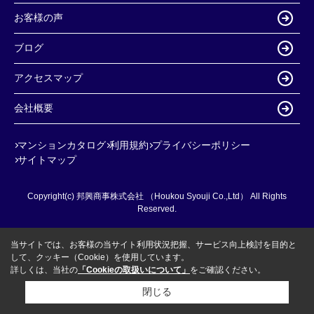
お客様の声
ブログ
アクセスマップ
会社概要
マンションカタログ
利用規約
プライバシーポリシー
サイトマップ
Copyright(c) 邦興商事株式会社 （Houkou Syouji Co.,Ltd） All Rights
Reserved.
当サイトでは、お客様の当サイト利用状況把握、サービス向上検討を目的と
して、クッキー（Cookie）を使用しています。
詳しくは、当社の
「Cookieの取扱いについて」
をご確認ください。
閉じる