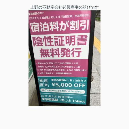
上野の不動産会社邦興商事の並びです