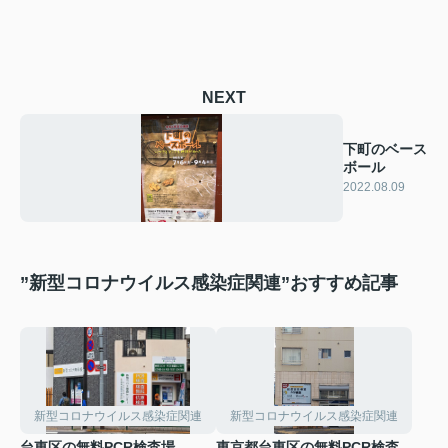
NEXT
下町のベース
ボール
2022.08.09
”新型コロナウイルス感染症関連”おすすめ記事
新型コロナウイルス感染症関連
新型コロナウイルス感染症関連
台東区の無料PCR検査場
東京都台東区の無料PCR検査