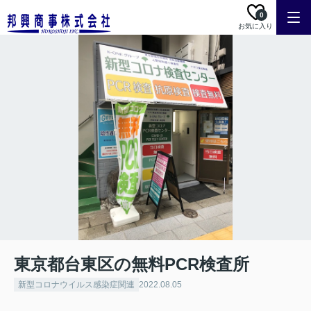
0
お気に入り
東京都台東区の無料PCR検査所
新型コロナウイルス感染症関連
2022.08.05