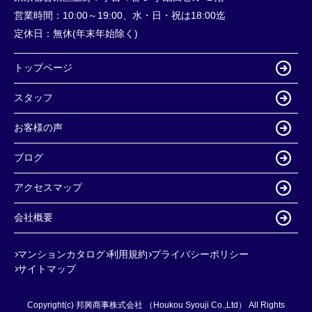
営業時間：
10:00～19:00、水・日・祝は18:00迄
定休日：
無休(年末年始除く)
トップページ
スタッフ
お客様の声
ブログ
アクセスマップ
会社概要
マンションカタログ
利用規約
プライバシーポリシー
サイトマップ
Copyright(c) 邦興商事株式会社 （Houkou Syouji Co.,Ltd） All Rights