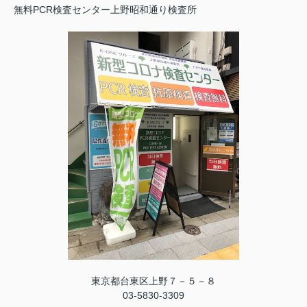
無料PCR検査センター上野昭和通り検査所
東京都台東区上野７－５－８
03-5830-3309