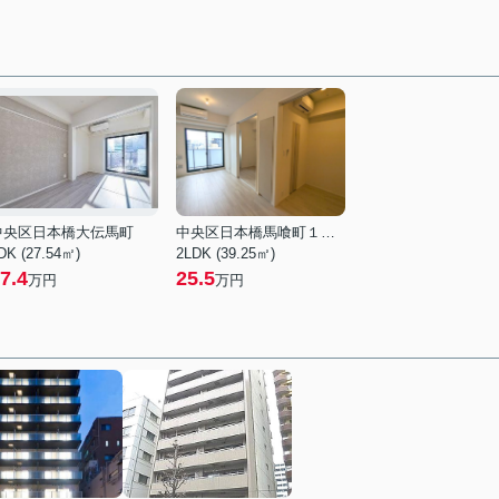
中央区日本橋大伝馬町
中央区日本橋馬喰町１丁目
DK (27.54㎡)
2LDK (39.25㎡)
7.4
25.5
万円
万円