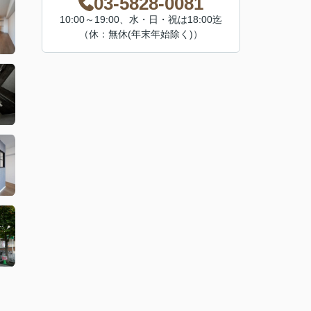
03-5828-0081
10:00～19:00、水・日・祝は18:00迄
（休：無休(年末年始除く)）