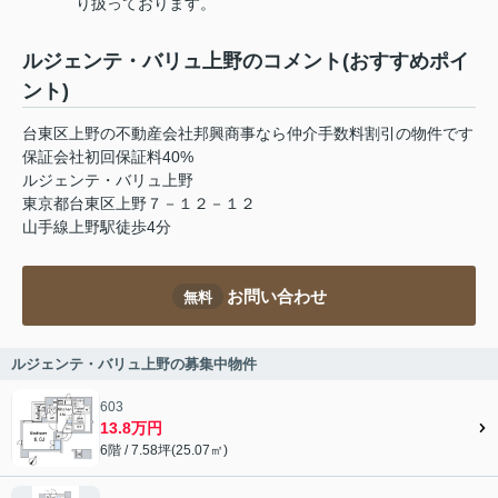
り扱っております。
ルジェンテ・バリュ上野のコメント(おすすめポイ
ント)
台東区上野の不動産会社邦興商事なら仲介手数料割引の物件です
保証会社初回保証料40%
ルジェンテ・バリュ上野
東京都台東区上野７－１２－１２
山手線上野駅徒歩4分
お問い合わせ
無料
ルジェンテ・バリュ上野の募集中物件
603
13.8万円
6階 / 7.58坪(25.07㎡)