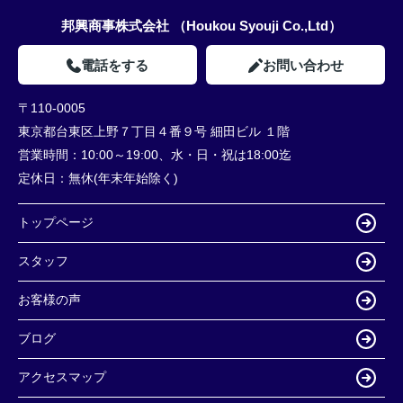
邦興商事株式会社 （Houkou Syouji Co.,Ltd）
電話をする
お問い合わせ
〒110-0005
東京都台東区上野７丁目４番９号 細田ビル １階
営業時間：
10:00～19:00、水・日・祝は18:00迄
定休日：
無休(年末年始除く)
トップページ
スタッフ
お客様の声
ブログ
アクセスマップ