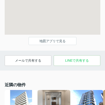
地図アプリで見る
メールで共有する
LINEで共有する
近隣の物件