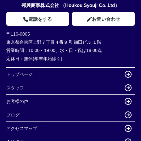
邦興商事株式会社 （Houkou Syouji Co.,Ltd）
電話をする
お問い合わせ
〒110-0005
東京都台東区上野７丁目４番９号 細田ビル １階
営業時間：
10:00～19:00、水・日・祝は18:00迄
定休日：
無休(年末年始除く)
トップページ
スタッフ
お客様の声
ブログ
アクセスマップ