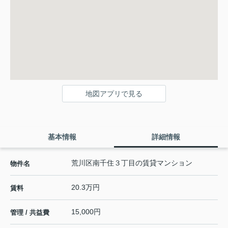
地図アプリで見る
基本情報
詳細情報
荒川区南千住３丁目の賃貸マンション
物件名
20.3万円
賃料
15,000円
管理 / 共益費