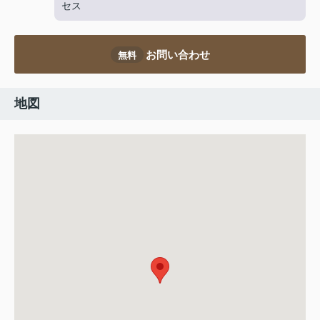
セス
お問い合わせ
無料
地図