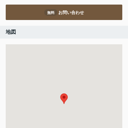
お問い合わせ
無料
地図