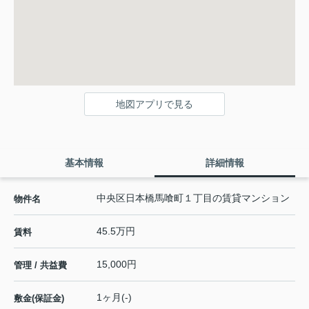
地図アプリで見る
基本情報
詳細情報
中央区日本橋馬喰町１丁目の賃貸マンション
物件名
45.5万円
賃料
15,000円
管理 / 共益費
1ヶ月(-)
敷金(保証金)