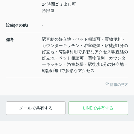
24時間ゴミ出し可
角部屋
-
設備(その他)
駅直結の好立地・ペット相談可・買物便利・
備考
カウンターキッチン・浴室乾燥・駅徒歩1分の
好立地・5路線利用で多彩なアクセス駅直結の
好立地・ペット相談可・買物便利・カウンタ
ーキッチン・浴室乾燥・駅徒歩1分の好立地・
5路線利用で多彩なアクセス
情報の見方
メールで共有する
LINEで共有する