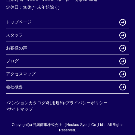
定休日：
無休(年末年始除く)
トップページ
スタッフ
お客様の声
ブログ
アクセスマップ
会社概要
マンションカタログ
利用規約
プライバシーポリシー
サイトマップ
Copyright(c) 邦興商事株式会社 （Houkou Syouji Co.,Ltd） All Rights
Reserved.