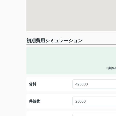
初期費用シミュレーション
※実際
賃料
共益費