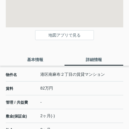
地図アプリで見る
基本情報
詳細情報
港区南麻布２丁目の賃貸マンション
物件名
82万円
賃料
-
管理 / 共益費
2ヶ月(-)
敷金(保証金)