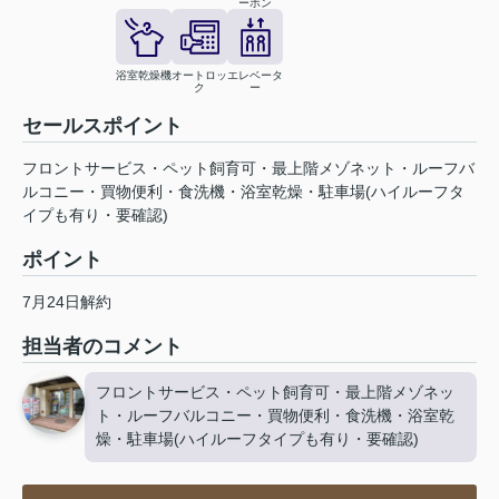
ーホン
浴室乾燥機
オートロッ
エレベータ
ク
ー
セールスポイント
フロントサービス・ペット飼育可・最上階メゾネット・ルーフバ
ルコニー・買物便利・食洗機・浴室乾燥・駐車場(ハイルーフタ
イプも有り・要確認)
ポイント
7月24日解約
担当者のコメント
フロントサービス・ペット飼育可・最上階メゾネッ
ト・ルーフバルコニー・買物便利・食洗機・浴室乾
燥・駐車場(ハイルーフタイプも有り・要確認)