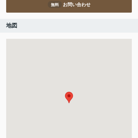
お問い合わせ
無料
地図