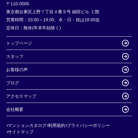
〒110-0005
東京都台東区上野７丁目４番９号 細田ビル １階
営業時間：
10:00～19:00、水・日・祝は18:00迄
定休日：
無休(年末年始除く)
トップページ
スタッフ
お客様の声
ブログ
アクセスマップ
会社概要
マンションカタログ
利用規約
プライバシーポリシー
サイトマップ