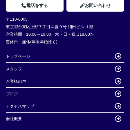
電話をする
お問い合わせ
〒110-0005
東京都台東区上野７丁目４番９号 細田ビル １階
営業時間：
10:00～19:00、水・日・祝は18:00迄
定休日：
無休(年末年始除く)
トップページ
スタッフ
お客様の声
ブログ
アクセスマップ
会社概要