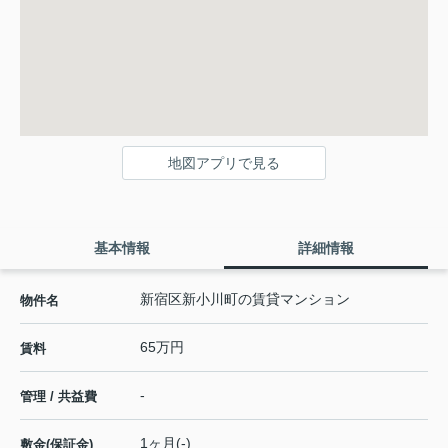
地図アプリで見る
基本情報
詳細情報
新宿区新小川町の賃貸マンション
物件名
65万円
賃料
-
管理 / 共益費
1ヶ月(-)
敷金(保証金)