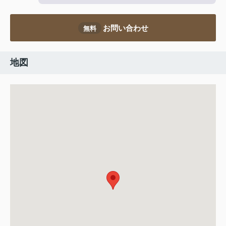
お問い合わせ
無料
地図