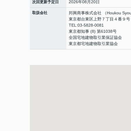
2026年08月20日
次回更新予定日
取扱会社
邦興商事株式会社 （Houkou Syouji
東京都台東区上野７丁目４番９号 
TEL:03-5828-0081
東京都知事 (8) 第61038号
全国宅地建物取引業保証協会
東京都宅地建物取引業協会