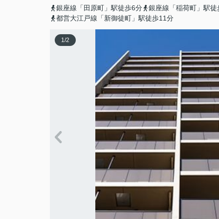
銀座線「田原町」駅徒歩6分
銀座線「稲荷町」駅徒
都営大江戸線「新御徒町」駅徒歩11分
1
/
2