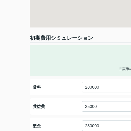
初期費用シミュレーション
※実際
賃料
共益費
敷金