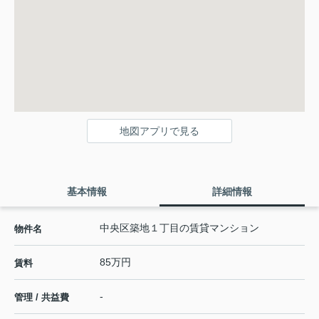
地図アプリで見る
基本情報
詳細情報
中央区築地１丁目の賃貸マンション
物件名
85万円
賃料
-
管理 / 共益費