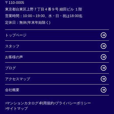
〒110-0005
東京都台東区上野７丁目４番９号 細田ビル １階
営業時間：
10:00～19:00、水・日・祝は18:00迄
定休日：
無休(年末年始除く)
トップページ
スタッフ
お客様の声
ブログ
アクセスマップ
会社概要
マンションカタログ
利用規約
プライバシーポリシー
サイトマップ