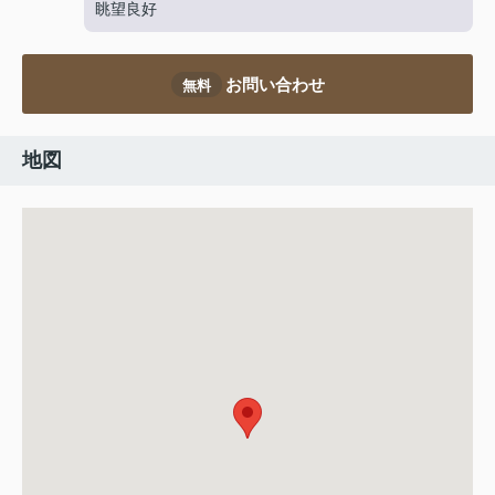
眺望良好
お問い合わせ
無料
地図