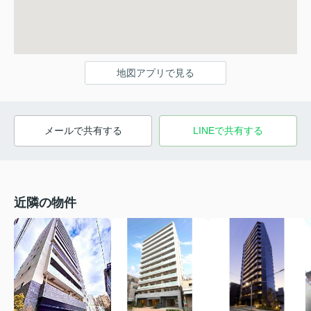
地図アプリで見る
メールで共有する
LINEで共有する
近隣の物件