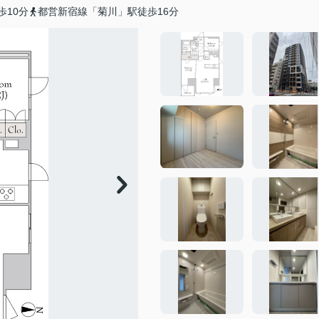
歩10分
都営新宿線「菊川」駅徒歩16分