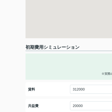
初期費用シミュレーション
※実際
賃料
共益費