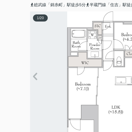
総武線「錦糸町」駅徒歩5分
半蔵門線「住吉」駅徒
1
/
20