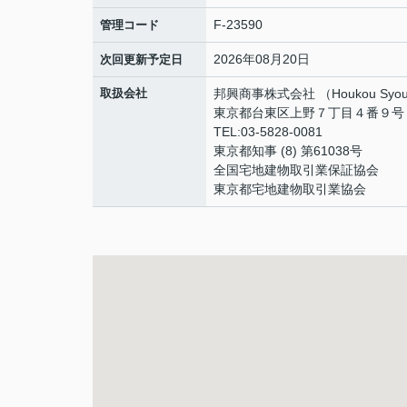
F-23590
管理コード
2026年08月20日
次回更新予定日
取扱会社
邦興商事株式会社 （Houkou Syouji
東京都台東区上野７丁目４番９号 
TEL:03-5828-0081
東京都知事 (8) 第61038号
全国宅地建物取引業保証協会
東京都宅地建物取引業協会