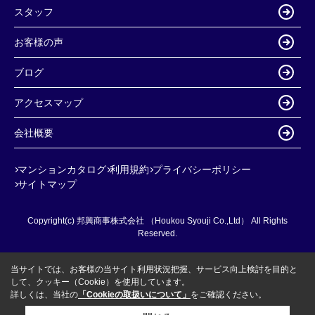
スタッフ
お客様の声
ブログ
アクセスマップ
会社概要
マンションカタログ
利用規約
プライバシーポリシー
サイトマップ
Copyright(c) 邦興商事株式会社 （Houkou Syouji Co.,Ltd） All Rights
Reserved.
当サイトでは、お客様の当サイト利用状況把握、サービス向上検討を目的と
して、クッキー（Cookie）を使用しています。
詳しくは、当社の
「Cookieの取扱いについて」
をご確認ください。