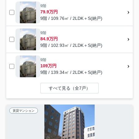
9階
79.9万円
9階 / 109.76㎡ / 2LDK＋S(納戸)
9階
84.9万円
9階 / 102.93㎡ / 2LDK＋S(納戸)
9階
109万円
9階 / 139.34㎡ / 2LDK＋S(納戸)
すべて見る（全7戸）
賃貸マンション