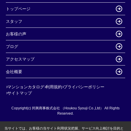
トップページ
スタッフ
お客様の声
ブログ
アクセスマップ
会社概要
マンションカタログ
利用規約
プライバシーポリシー
サイトマップ
Copyright(c) 邦興商事株式会社 （Houkou Syouji Co.,Ltd） All Rights
Reserved.
当サイトでは、お客様の当サイト利用状況把握、サービス向上検討を目的と