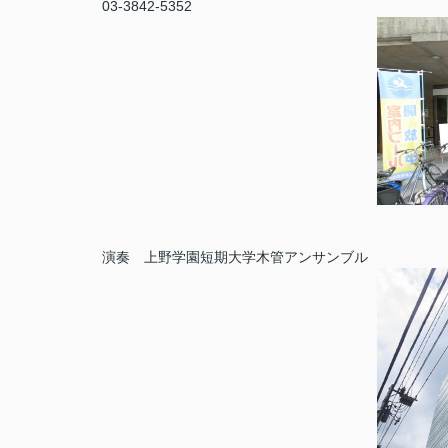
03-3842-5352
演奏 上野学園短期大学木管アンサンブル