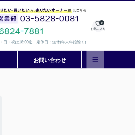
0
お気に入り
、水・日・祝は18:00迄 定休日：無休(年末年始除く)
お問い合わせ