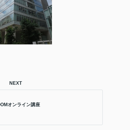
NEXT
OOMオンライン講座