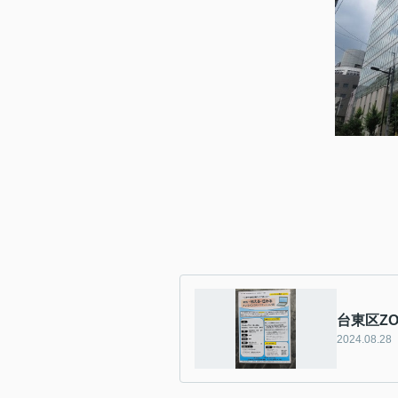
台東区Z
2024.08.28