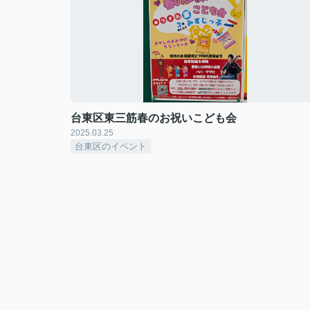
台東区東三筋春のお祝いこども会
2025.03.25
台東区のイベント