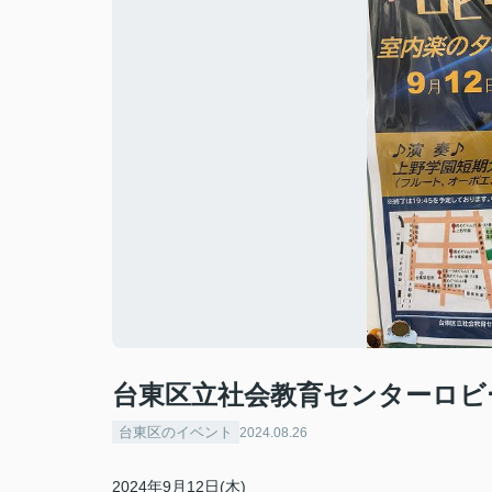
台東区立社会教育センターロビ
台東区のイベント
2024.08.26
2024年9月12日(木)