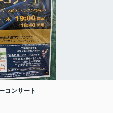
ーコンサート