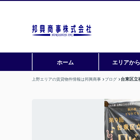
ホーム
エリアか
台東区立
上野エリアの賃貸物件情報は邦興商事
ブログ