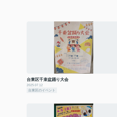
台東区千束盆踊り大会
2025.07.12
台東区のイベント