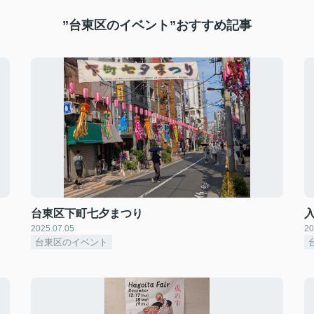
”台東区のイベント”おすすめ記事
台東区下町七夕まつり
2025.07.05
20
台東区のイベント