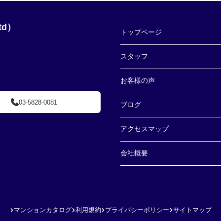
td）
トップページ
スタッフ
お客様の声
03-5828-0081
ブログ
アクセスマップ
会社概要
マンションカタログ
利用規約
プライバシーポリシー
サイトマップ