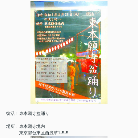
復活！東本願寺盆踊り
場所：東本願寺境内
東京都台東区西浅草1-5-5