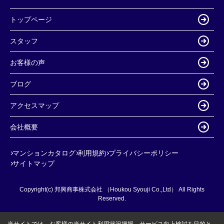
トップページ
スタッフ
お客様の声
ブログ
アクセスマップ
会社概要
マンションカタログ
利用規約
プライバシーポリシー
サイトマップ
Copyright(c) 邦興商事株式会社 （Houkou Syouji Co.,Ltd） All Rights
Reserved.