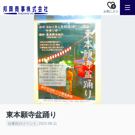
0
お気に入り
東本願寺盆踊り
台東区のイベント
2022.08.11