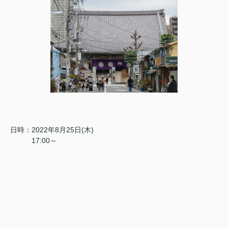
日時：2022年8月25日(木)
17:00～