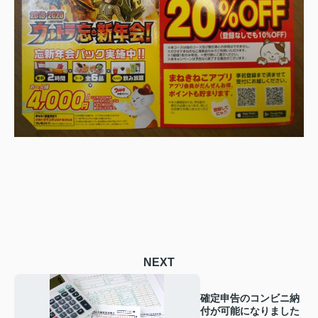
NEXT
確定申告のコンビニ納
付が可能になりました